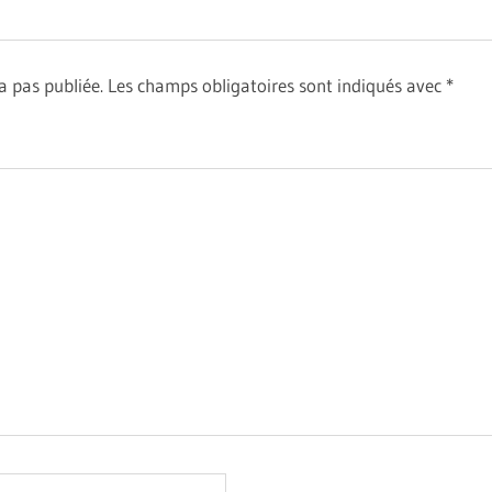
a pas publiée.
Les champs obligatoires sont indiqués avec
*