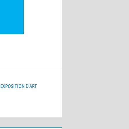
 EXPOSITION D’ART