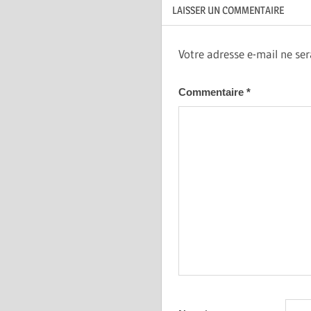
LAISSER UN COMMENTAIRE
Votre adresse e-mail ne ser
Commentaire
*