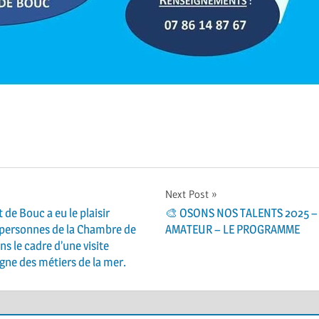
Next Post
 de Bouc a eu le plaisir
🎨 OSONS NOS TALENTS 2025 –
5 personnes de la Chambre de
AMATEUR – LE PROGRAMME
 le cadre d’une visite
gne des métiers de la mer.