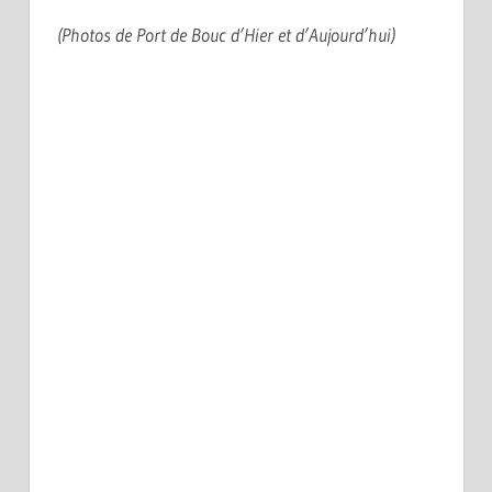
(Photos de Port de Bouc d’Hier et d’Aujourd’hui)