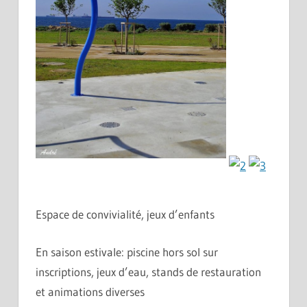
Espace de convivialité, jeux d’enfants
En saison estivale: piscine hors sol sur
inscriptions, jeux d’eau, stands de restauration
et animations diverses