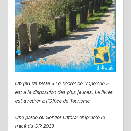
Un jeu de piste
« Le secret de Napoléon »
est à la disposition des plus jeunes. Le livret
est à retirer à l’Office de Tourisme
Une partie du Sentier Littoral emprunte le
tracé du GR 2013