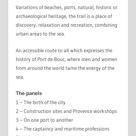
Variations of beaches, ports, natural, historic or
archaeological heritage, the trail is a place of
discovery, relaxation and recreation, combining
urban areas to the sea.
An accessible route to all which expresses the
history of Port de Bouc, where men and women
from around the world tame the energy of the
sea.
The panels
1 – The birth of the city
2 – Construction sites and Provence workshops
3 – On one port to another
4 – The captaincy and maritime professions