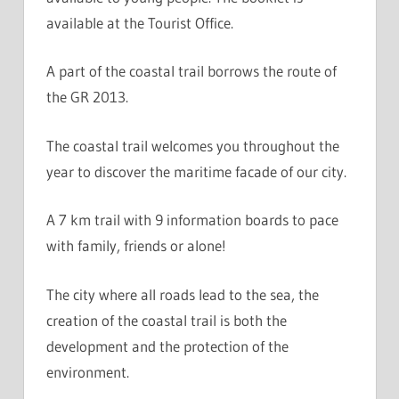
available at the Tourist Office.
A part of the coastal trail borrows the route of
the GR 2013.
The coastal trail welcomes you throughout the
year to discover the maritime facade of our city.
A 7 km trail with 9 information boards to pace
with family, friends or alone!
The city where all roads lead to the sea, the
creation of the coastal trail is both the
development and the protection of the
environment.