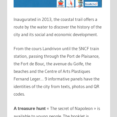
Inaugurated in 2013, the coastal trail offers a
route by the water to discover the history of the
city and its social and economic development.
From the cours Landrivon until the SNCF train
station, passing through the Port de Plaisance,
the Fort de Bouc, the avenue du Golfe, the
beaches and the Centre of Arts Plastiques
Fernand Leger… 9 informative panels have the
identities of the city from texts, photos and QR
codes.
« The secret of Napoleon » is
A treasure hunt
available to young people. The booklet is