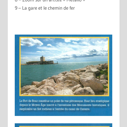
9 – La gare et le chemin de fer