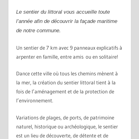
Le sentier du littoral vous accueille toute
l’année afin de découvrir la façade maritime
de notre commune.
Un sentier de 7 km avec 9 panneaux explicatifs à
arpenter en famille, entre amis ou en solitaire!
Dance cette ville où tous les chemins mènent à
la mer, la création du sentier littoral tient à la
fois de l’aménagement et de la protection de
l’environnement.
Variations de plages, de ports, de patrimoine
naturel, historique ou archéologique, le sentier
est un lieu de découverte, de détente et de