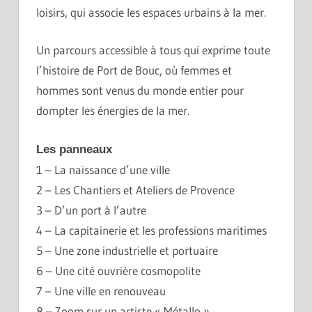
loisirs, qui associe les espaces urbains à la mer.
Un parcours accessible à tous qui exprime toute
l’histoire de Port de Bouc, où femmes et
hommes sont venus du monde entier pour
dompter les énergies de la mer.
Les panneaux
1 – La naissance d’une ville
2 – Les Chantiers et Ateliers de Provence
3 – D’un port à l’autre
4 – La capitainerie et les professions maritimes
5 – Une zone industrielle et portuaire
6 – Une cité ouvrière cosmopolite
7 – Une ville en renouveau
8 – Zoom sur un artiste « Métallo »