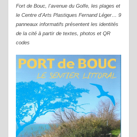
Fort de Bouc, l’avenue du Golfe, les plages et
le Centre d’Arts Plastiques Fernand Léger… 9
panneaux informatifs présentent les identités
de la cité à partir de textes, photos et QR
codes