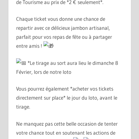
de Tourisme au prix de *2 € seulement*.
Chaque ticket vous donne une chance de
repartir avec ce délicieux jambon artisanal,
parfait pour vos repas de fête ou à partager
entre amis !
*Le tirage au sort aura lieu le dimanche 8
Février, lors de notre loto
Vous pourrez également *acheter vos tickets
directement sur place* le jour du loto, avant le
tirage.
Ne manquez pas cette belle occasion de tenter
votre chance tout en soutenant les actions de