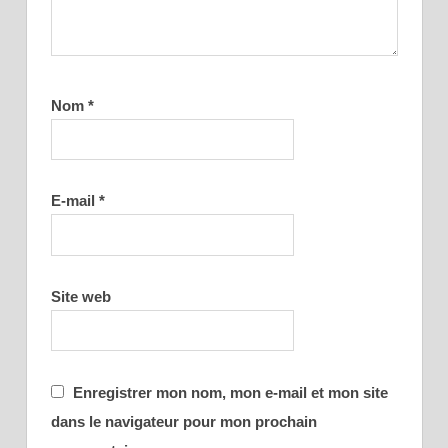
Nom
*
E-mail
*
Site web
Enregistrer mon nom, mon e-mail et mon site
dans le navigateur pour mon prochain