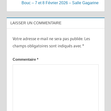
Bouc – 7 et 8 Février 2026 – Salle Gagarine
LAISSER UN COMMENTAIRE
Votre adresse e-mail ne sera pas publiée.
Les
champs obligatoires sont indiqués avec
*
Commentaire
*