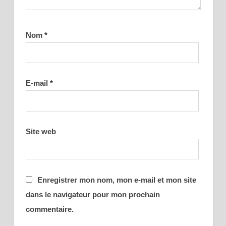
Nom
*
E-mail
*
Site web
Enregistrer mon nom, mon e-mail et mon site
dans le navigateur pour mon prochain
commentaire.