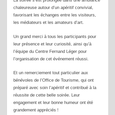
La soirée s’est prolongée dans une ambiance
chaleureuse autour d’un apéritif convivial,
favorisant les échanges entre les visiteurs,
les médiateurs et les amateurs d’art.
Un grand merci à tous les participants pour
leur présence et leur curiosité, ainsi qu’à
l’équipe du Centre Fernand Léger pour
l’organisation de cet événement réussi.
Et un remerciement tout particulier aux
bénévoles de l’Office de Tourisme, qui ont
préparé avec soin l’apéritif et contribué à la
réussite de cette belle soirée. Leur
engagement et leur bonne humeur ont été
grandement appréciés !