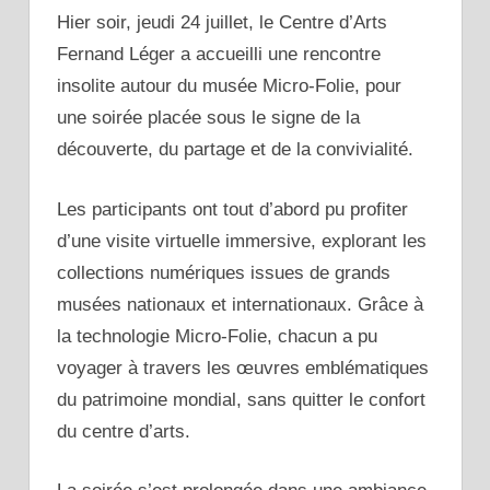
Hier soir, jeudi 24 juillet, le Centre d’Arts
Fernand Léger a accueilli une rencontre
insolite autour du musée Micro-Folie, pour
une soirée placée sous le signe de la
découverte, du partage et de la convivialité.
Les participants ont tout d’abord pu profiter
d’une visite virtuelle immersive, explorant les
collections numériques issues de grands
musées nationaux et internationaux.
Grâce à
la technologie Micro-Folie, chacun a pu
voyager à travers les œuvres emblématiques
du patrimoine mondial, sans quitter le confort
du centre d’arts.