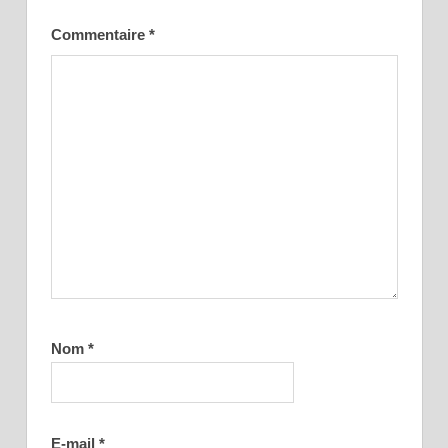
Commentaire
*
Nom
*
E-mail
*