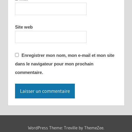
Site web
Enregistrer mon nom, mon e-mail et mon site
dans le navigateur pour mon prochain
commentaire.
WordPress Theme: Treville by ThemeZee.