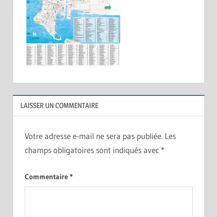
LAISSER UN COMMENTAIRE
Votre adresse e-mail ne sera pas publiée.
Les
champs obligatoires sont indiqués avec
*
Commentaire
*