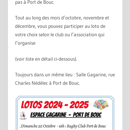
pas à Port de Bouc.
Tout
au long des mois d’octobre, novembre et
décembre, vous pouvez participer au loto de
votre choix selon le club ou l’association qui
l’organise
(voir liste en détail ci-dessous).
Toujours dans un même lieu : Salle Gagarine, rue
Charles Nédélec à Port de Bouc.