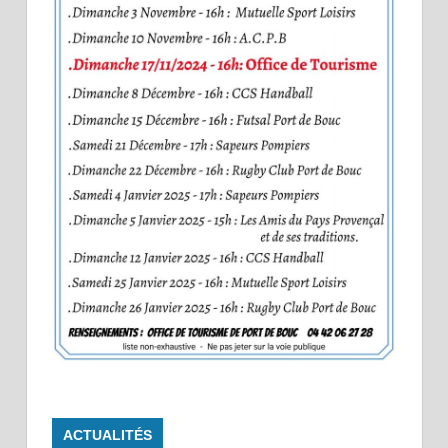
ACTUALITÉS