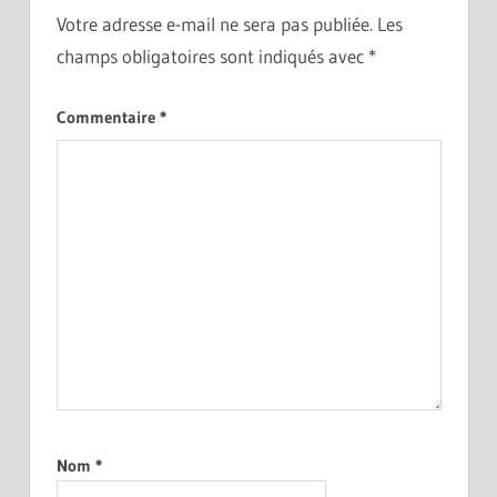
Votre adresse e-mail ne sera pas publiée.
Les
champs obligatoires sont indiqués avec
*
Commentaire
*
Nom
*