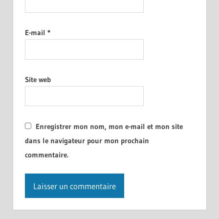
E-mail
*
Site web
Enregistrer mon nom, mon e-mail et mon site
dans le navigateur pour mon prochain
commentaire.