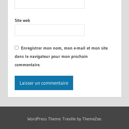
Site web
Enregistrer mon nom, mon e-mail et mon site
dans le navigateur pour mon prochain
commentaire.
WordPress Theme: Treville by ThemeZee.