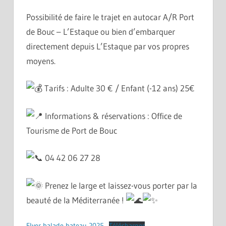
Possibilité de faire le trajet en autocar A/R Port
de Bouc – L’Estaque ou bien d’embarquer
directement depuis L’Estaque par vos propres
moyens.
Tarifs : Adulte 30 € / Enfant (-12 ans) 25€
Informations & réservations : Office de
Tourisme de Port de Bouc
04 42 06 27 28
Prenez le large et laissez-vous porter par la
beauté de la Méditerranée !
Flyer balade bateau 2025
Télécharger