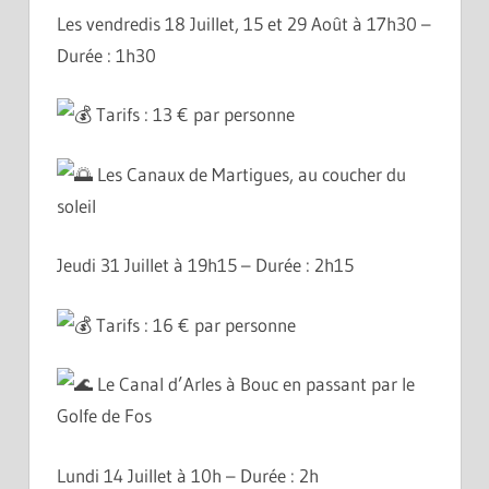
Les vendredis 18 Juillet, 15 et 29 Août à 17h30 –
Durée : 1h30
Tarifs : 13 € par personne
Les Canaux de Martigues, au coucher du
soleil
Jeudi 31 Juillet à 19h15 – Durée : 2h15
Tarifs : 16 € par personne
Le Canal d’Arles à Bouc en passant par le
Golfe de Fos
Lundi 14 Juillet à 10h – Durée : 2h