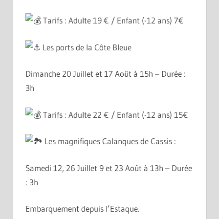
Tarifs : Adulte 19 € / Enfant (-12 ans) 7€
Les ports de la Côte Bleue
Dimanche 20 Juillet et 17 Août à 15h – Durée :
3h
Tarifs : Adulte 22 € / Enfant (-12 ans) 15€
Les magnifiques Calanques de Cassis :
Samedi 12, 26 Juillet 9 et 23 Août à 13h – Durée
: 3h
Embarquement depuis l’Estaque.