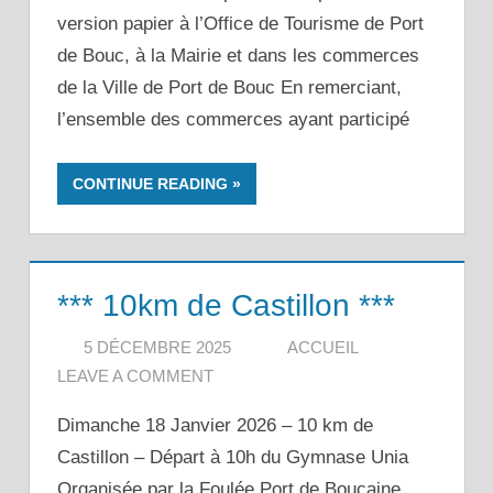
version papier à l’Office de Tourisme de Port
de Bouc, à la Mairie et dans les commerces
de la Ville de Port de Bouc En remerciant,
l’ensemble des commerces ayant participé
CONTINUE READING
*** 10km de Castillon ***
5 DÉCEMBRE 2025
ACCUEIL
LEAVE A COMMENT
Dimanche 18 Janvier 2026 – 10 km de
Castillon – Départ à 10h du Gymnase Unia
Organisée par la Foulée Port de Boucaine,