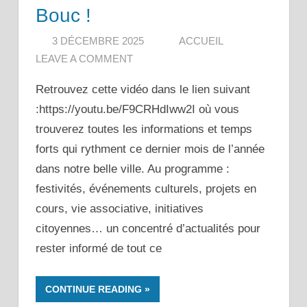
Bouc !
3 DÉCEMBRE 2025
ACCUEIL
LEAVE A COMMENT
Retrouvez cette vidéo dans le lien suivant
:https://youtu.be/F9CRHdIww2I où vous
trouverez toutes les informations et temps
forts qui rythment ce dernier mois de l’année
dans notre belle ville. Au programme :
festivités, événements culturels, projets en
cours, vie associative, initiatives
citoyennes… un concentré d’actualités pour
rester informé de tout ce
CONTINUE READING