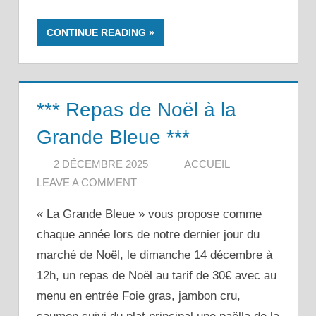
CONTINUE READING
*** Repas de Noël à la
Grande Bleue ***
2 DÉCEMBRE 2025
ACCUEIL
LEAVE A COMMENT
« La Grande Bleue » vous propose comme
chaque année lors de notre dernier jour du
marché de Noël, le dimanche 14 décembre à
12h, un repas de Noël au tarif de 30€ avec au
menu en entrée Foie gras, jambon cru,