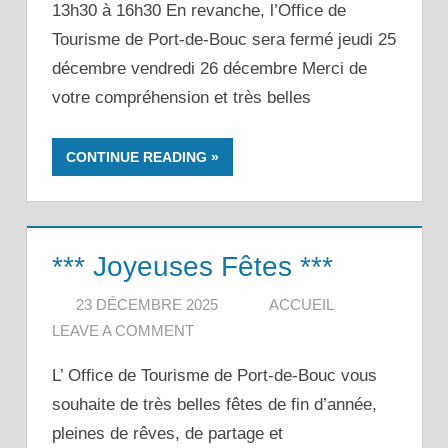
13h30 à 16h30 En revanche, l’Office de
Tourisme de Port-de-Bouc sera fermé jeudi 25
décembre vendredi 26 décembre Merci de
votre compréhension et très belles
CONTINUE READING
*** Joyeuses Fêtes ***
23 DÉCEMBRE 2025
ACCUEIL
LEAVE A COMMENT
L’ Office de Tourisme de Port-de-Bouc vous
souhaite de très belles fêtes de fin d’année,
pleines de rêves, de partage et