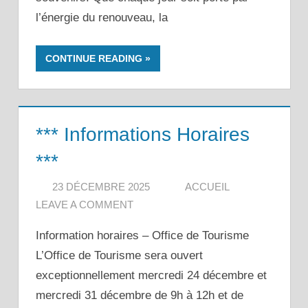
l’énergie du renouveau, la
CONTINUE READING
*** Informations Horaires
***
23 DÉCEMBRE 2025
ACCUEIL
LEAVE A COMMENT
Information horaires – Office de Tourisme
L’Office de Tourisme sera ouvert
exceptionnellement mercredi 24 décembre et
mercredi 31 décembre de 9h à 12h et de