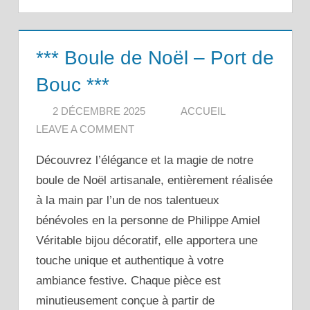
*** Boule de Noël – Port de
Bouc ***
2 DÉCEMBRE 2025
ACCUEIL
LEAVE A COMMENT
Découvrez l’élégance et la magie de notre
boule de Noël artisanale, entièrement réalisée
à la main par l’un de nos talentueux
bénévoles en la personne de Philippe Amiel
Véritable bijou décoratif, elle apportera une
touche unique et authentique à votre
ambiance festive. Chaque pièce est
minutieusement conçue à partir de