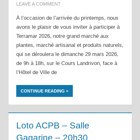
LEAVE A COMMENT
À l’occasion de l’arrivée du printemps, nous
avons le plaisir de vous inviter à participer à
Terramar 2026, notre grand marché aux
plantes, marché artisanal et produits naturels,
qui se déroulera le dimanche 29 mars 2026,
de 9h à 18h, sur le Cours Landrivon, face à
l’Hôtel de Ville de
CONTINUE READING
Loto ACPB – Salle
Gagarine – 20h30