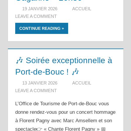
19 JANVIER 2026
ACCUEIL
LEAVE A COMMENT
CONTINUE READING
🎶 Soirée exceptionnelle à
Port-de-Bouc ! 🎶
13 JANVIER 2026
ACCUEIL
LEAVE A COMMENT
L’Office de Tourisme de Port-de-Bouc vous
donne rendez-vous pour un concert hommage
à Florent Pagny avec Marc Amsellem et son
spectacle👉 « Chante Florent Pagny » 📅