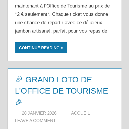
maintenant à l’Office de Tourisme au prix de
*2 € seulement*. Chaque ticket vous donne
une chance de repartir avec ce délicieux
jambon artisanal, parfait pour vos repas de
CONTINUE READING
🎉 GRAND LOTO DE
L’OFFICE DE TOURISME
🎉
28 JANVIER 2026
ACCUEIL
LEAVE A COMMENT