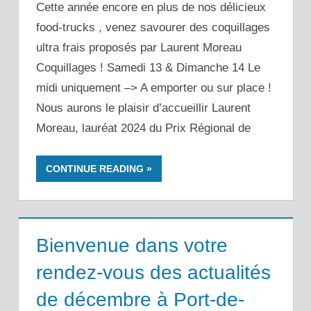
Cette année encore en plus de nos délicieux
food-trucks , venez savourer des coquillages
ultra frais proposés par Laurent Moreau
Coquillages ! Samedi 13 & Dimanche 14 Le
midi uniquement –> A emporter ou sur place !
Nous aurons le plaisir d’accueillir Laurent
Moreau, lauréat 2024 du Prix Régional de
CONTINUE READING
Bienvenue dans votre
rendez-vous des actualités
de décembre à Port-de-