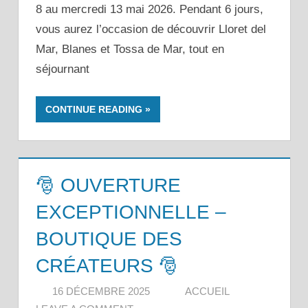
8 au mercredi 13 mai 2026. Pendant 6 jours,
vous aurez l’occasion de découvrir Lloret del
Mar, Blanes et Tossa de Mar, tout en
séjournant
CONTINUE READING
🎅 OUVERTURE
EXCEPTIONNELLE –
BOUTIQUE DES
CRÉATEURS 🎅
16 DÉCEMBRE 2025
ACCUEIL