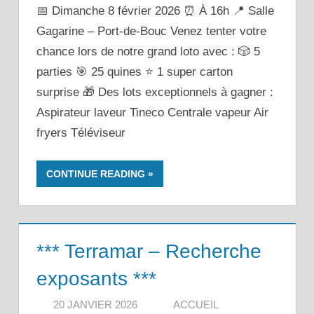
📅 Dimanche 8 février 2026 ⏰ À 16h 📍 Salle
Gagarine – Port-de-Bouc Venez tenter votre
chance lors de notre grand loto avec : 🎲 5
parties 🎯 25 quines ⭐ 1 super carton
surprise 🎁 Des lots exceptionnels à gagner :
Aspirateur laveur Tineco Centrale vapeur Air
fryers Téléviseur
CONTINUE READING
*** Terramar – Recherche
exposants ***
20 JANVIER 2026
ACCUEIL