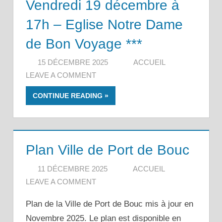
Vendredi 19 décembre à
17h – Eglise Notre Dame
de Bon Voyage ***
15 DÉCEMBRE 2025
ACCUEIL
LEAVE A COMMENT
CONTINUE READING
Plan Ville de Port de Bouc
11 DÉCEMBRE 2025
ACCUEIL
LEAVE A COMMENT
Plan de la Ville de Port de Bouc mis à jour en
Novembre 2025. Le plan est disponible en