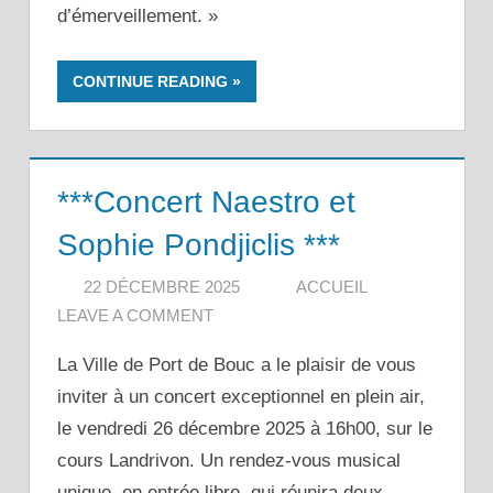
d’émerveillement. »
CONTINUE READING
***Concert Naestro et
Sophie Pondjiclis ***
22 DÉCEMBRE 2025
ACCUEIL
LEAVE A COMMENT
La Ville de Port de Bouc a le plaisir de vous
inviter à un concert exceptionnel en plein air,
le vendredi 26 décembre 2025 à 16h00, sur le
cours Landrivon. Un rendez-vous musical
unique, en entrée libre, qui réunira deux