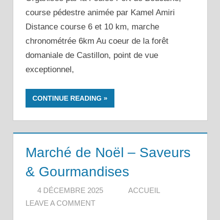
course pédestre animée par Kamel Amiri
Distance course 6 et 10 km, marche
chronométrée 6km Au coeur de la forêt
domaniale de Castillon, point de vue
exceptionnel,
CONTINUE READING
Marché de Noël – Saveurs
& Gourmandises
4 DÉCEMBRE 2025
ACCUEIL
LEAVE A COMMENT