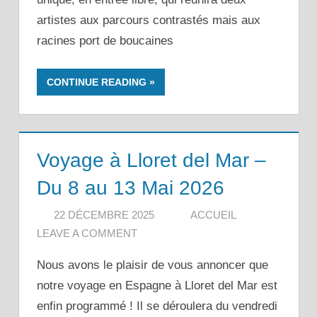
artistes aux parcours contrastés mais aux
racines port de boucaines
CONTINUE READING
Voyage à Lloret del Mar –
Du 8 au 13 Mai 2026
22 DÉCEMBRE 2025
ACCUEIL
LEAVE A COMMENT
Nous avons le plaisir de vous annoncer que
notre voyage en Espagne à Lloret del Mar est
enfin programmé ! Il se déroulera du vendredi