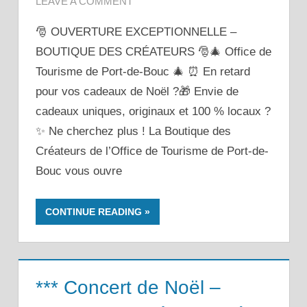
LEAVE A COMMENT
🎅 OUVERTURE EXCEPTIONNELLE –
BOUTIQUE DES CRÉATEURS 🎅🎄 Office de
Tourisme de Port-de-Bouc 🎄 ⏰ En retard
pour vos cadeaux de Noël ?🎁 Envie de
cadeaux uniques, originaux et 100 % locaux ?
✨ Ne cherchez plus ! La Boutique des
Créateurs de l’Office de Tourisme de Port-de-
Bouc vous ouvre
CONTINUE READING
*** Concert de Noël –