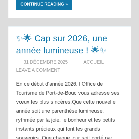
CONTINUE READING
✨🌟 Cap sur 2026, une
année lumineuse ! 🌟✨
31 DÉCEMBRE 2025
ACCUEIL
LEAVE A COMMENT
En ce début d’année 2026, l’Office de
Tourisme de Port-de-Bouc vous adresse ses
vœux les plus sincères.Que cette nouvelle
année soit une parenthèse lumineuse,
rythmée par la joie, le bonheur et les petits
instants précieux qui font les grands
souvenirs. Que chaque jour soit porté par