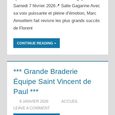
Samedi 7 février 2026📍 Salle Gagarine Avec
sa voix puissante et pleine d’émotion, Marc
Amsellem fait revivre les plus grands succès
de Florent
CONTINUE READING
*** Grande Braderie
Équipe Saint Vincent de
Paul ***
6 JANVIER 2026
ACCUEIL
LEAVE A COMMENT