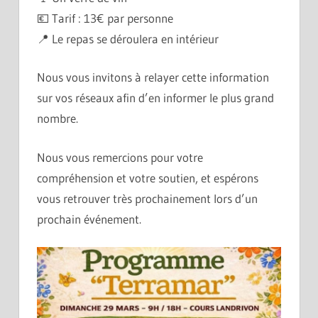
💶 Tarif : 13€ par personne
📍 Le repas se déroulera en intérieur
Nous vous invitons à relayer cette information
sur vos réseaux afin d’en informer le plus grand
nombre.
Nous vous remercions pour votre
compréhension et votre soutien, et espérons
vous retrouver très prochainement lors d’un
prochain événement.