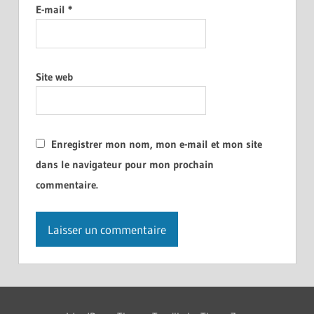
E-mail
*
Site web
Enregistrer mon nom, mon e-mail et mon site
dans le navigateur pour mon prochain
commentaire.