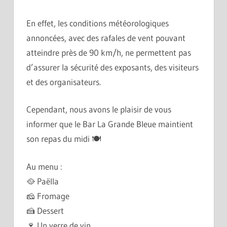
En effet, les conditions météorologiques
annoncées, avec des rafales de vent pouvant
atteindre près de 90 km/h, ne permettent pas
d’assurer la sécurité des exposants, des visiteurs
et des organisateurs.
Cependant, nous avons le plaisir de vous
informer que le Bar La Grande Bleue maintient
son repas du midi 🍽️
Au menu :
🥘 Paëlla
🧀 Fromage
🍰 Dessert
🍷 Un verre de vin