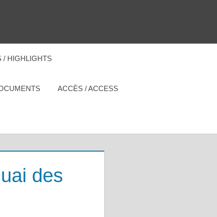
 / HIGHLIGHTS
DOCUMENTS
ACCÈS / ACCESS
Quai des