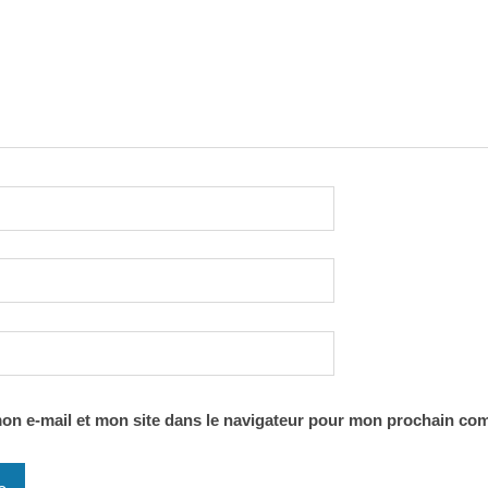
on e-mail et mon site dans le navigateur pour mon prochain co