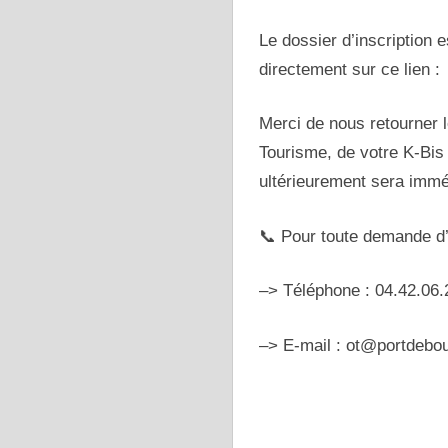
Le dossier d’inscription 
directement sur ce lien :
Merci de nous retourner l
Tourisme, de votre K-Bis
ultérieurement sera imméd
📞 Pour toute demande d’
–> Téléphone : 04.42.06.
–> E-mail : ot@portdebou