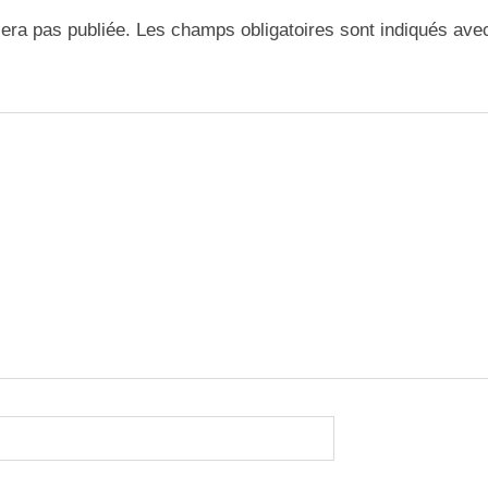
era pas publiée.
Les champs obligatoires sont indiqués av