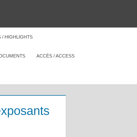
 / HIGHLIGHTS
DOCUMENTS
ACCÈS / ACCESS
exposants