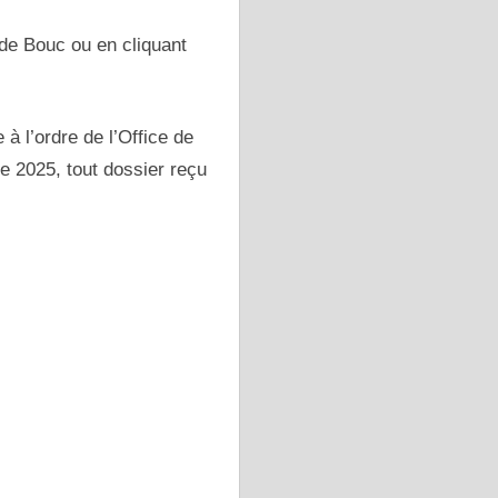
 de Bouc ou en cliquant
 l’ordre de l’Office de
e 2025, tout dossier reçu