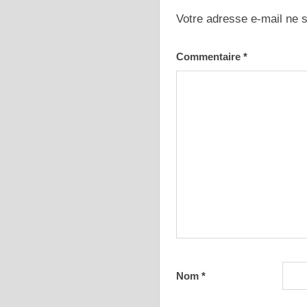
Votre adresse e-mail ne s
Commentaire
*
Nom
*