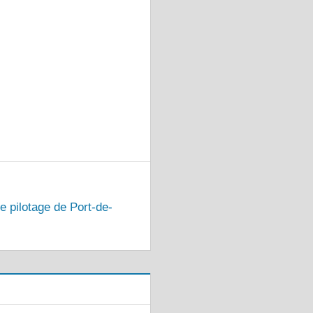
e pilotage de Port-de-